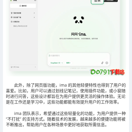
此外，除了网页版功能，ima 的其他轻便特性也得到了用户的
喜爱。比如，用户可以通过划线记笔记，使用插件功能，或小窗随
时进行问答，这些设计都旨在为用户提供更灵活的操作体验。无论
是在工作还是学习中，这些功能都能有效提升用户的工作效率。
ima 团队表示，希望通过这些轻量化的功能，为用户提供一种
“不打扰” 的支持方式。随着技术的发展，越来越多的便捷功能将被
不断推出，帮助用户在各种场景中更好地获取所需信息。