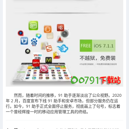
然而，随着时间的推移，91 助手逐渐淡出了公众视野。2020
年 2 月，百度宣布下线 91 助手和安卓市场，但部分服务仍在运
行。如今，91 助手正式全面停止服务，彻底画上了句号，标志着
一个曾经辉煌一时的移动应用管理工具的终结。