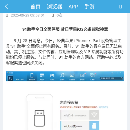
首页
浏览器
APP
手游
2025-09-29 09:58:01
0
次
91助手今日全面停服,昔日苹果iOS必备越狱神器
9 月 28 日消息，今日，经典苹果 iPhone / iPad 设备管理工
具“91 助手”全面停止所有服务。目前，91 助手的客户端已无法启
动，其手机连接、文件传输、应用管理以及 VIP 专属功能等所有功
能均已停止服务。与此同时，91 助手的官方网站、帮助中心以及
客服渠道也同步关闭。