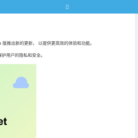
a 版推出新的更新， 以提供更高效的体验和功能。
保护用户的隐私和安全。