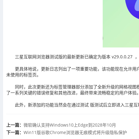
三星互联网浏览器测试版的最新更新已确定为版本 v29.0.0.27 ，现在
更具体地说，更新日志列出了一项重要功能，该功能现在允许用户使
未使用的标签页。
同时，此次更新还为标签管理器部分添加了全新升级的网格视图
了一系列关键的错误修复和其他改进，最终带来流畅稳定的用户体验
此外，新添加的功能当然会在通过测试 版测试后立即进入三星互
上一篇：
微软确认支持Windows10上Edge到2028年10月
下一篇：
Win11版谷歌Chrome浏览器无痕模式将升级隐私保护