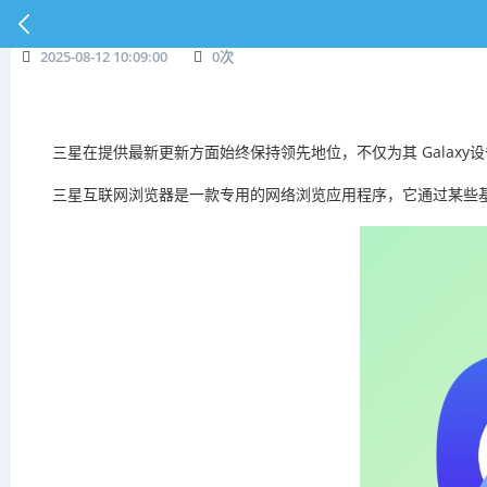
2025-08-12 10:09:00
0
次
三星在提供最新更新方面始终保持领先地位，不仅为其 Galaxy
三星互联网浏览器是一款专用的网络浏览应用程序，它通过某些