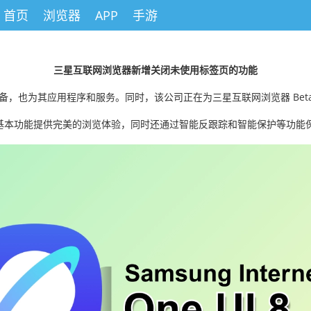
首页
浏览器
APP
手游
三星互联网浏览器新增关闭未使用标签页的功能
设备，也为其应用程序和服务。同时，该公司正在为三星互联网浏览器 Bet
基本功能提供完美的浏览体验，同时还通过智能反跟踪和智能保护等功能