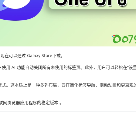
可以通过 Galaxy Store下载。
用 AI 功能自动关闭所有未使用的标签页。此外，用户可以轻松在“设
模式。这本质上是一种多列布局，旨在简化标签导航、滚动动画和更直观
。
联网浏览器应用程序的稳定版本 。