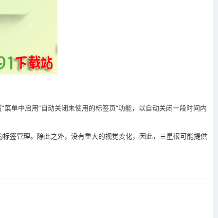
置”菜单中启用“自动关闭未使用的标签页”功能，以自动关闭一段时间内
的标签管理。除此之外，没有重大的视觉变化，因此，三星很可能提供