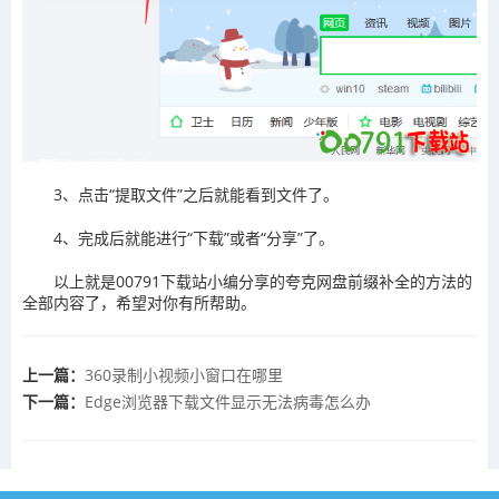
3、点击“提取文件”之后就能看到文件了。
4、完成后就能进行“下载”或者“分享”了。
以上就是00791下载站小编分享的夸克网盘前缀补全的方法的
全部内容了，希望对你有所帮助。
上一篇：
360录制小视频小窗口在哪里
下一篇：
Edge浏览器下载文件显示无法病毒怎么办