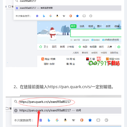
2、在链接前面输入https://pan.quark.cn/s/一定别输错。