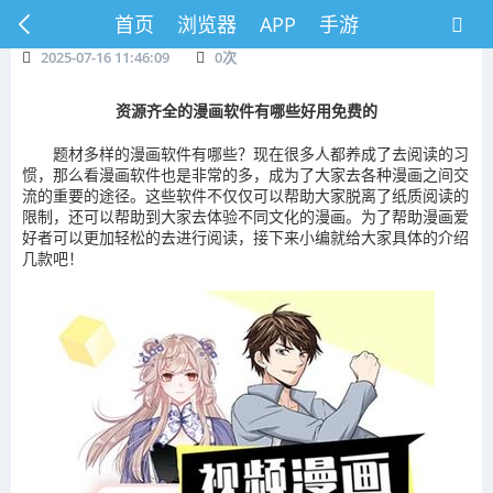
首页
浏览器
APP
手游
2025-07-16 11:46:09
0
次
资源齐全的漫画软件有哪些好用免费的
题材多样的漫画软件有哪些？现在很多人都养成了去阅读的习
惯，那么看漫画软件也是非常的多，成为了大家去各种漫画之间交
流的重要的途径。这些软件不仅仅可以帮助大家脱离了纸质阅读的
限制，还可以帮助到大家去体验不同文化的漫画。为了帮助漫画爱
好者可以更加轻松的去进行阅读，接下来小编就给大家具体的介绍
几款吧！