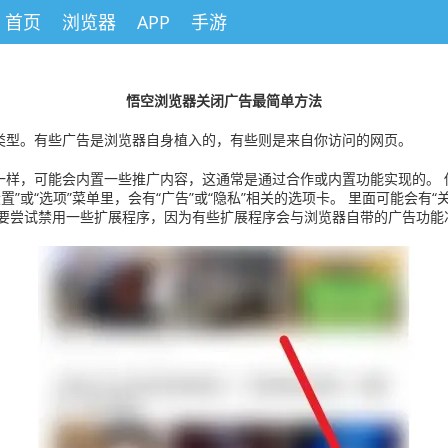
首页
浏览器
APP
手游
悟空浏览器关闭广告最简单方法
类型。有些广告是浏览器自身植入的，有些则是来自你访问的网页。
一样，可能会内置一些推广内容，这通常是通过合作或内置功能实现的。 
”或“选项”菜单里，会有“广告”或“隐私”相关的选项卡。 里面可能会有“
需要尝试禁用一些扩展程序，因为有些扩展程序会与浏览器自带的广告功能