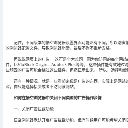
记住，不同版本的悟空浏览器设置界面可能略有不同，所以别害怕
的浏览器配置文件，导致浏览器崩溃，最后不得不重新安装。
再说说网页上的广告。 这可是个大难题，因为你访问的每个网站
件，比如uBlock Origin、Adblock Plus等等。 这
些顽固的广告可能会绕过这些插件，仍然显示出来。 所以，选择和
还有一种情况，就是一些看起来像是广告的东西，实际上是网站的
容，你只能选择接受或者不访问该网站。
如何在悟空浏览器中关闭不同类型的广告操作步骤
一、关闭广告拦截功能
悟空浏览器默认开启广告拦截功能，但有时候用户可能希望关闭