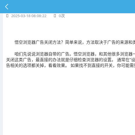
2025-03-18 08:08:22
0
次
悟空浏览器广告关闭方法？简单来说，方法取决于广告的来源和
咱们先说说浏览器自带的广告。悟空浏览器，和其他很多浏览器
关闭这类广告，最直接的办法就是仔细检查浏览器的设置。 通常在“设置
告相关的选项都关掉，看看效果。 如果找不到直接的开关，你可能