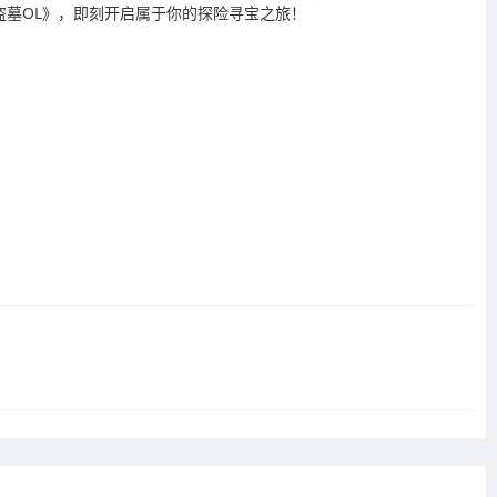
墓OL》，即刻开启属于你的探险寻宝之旅！