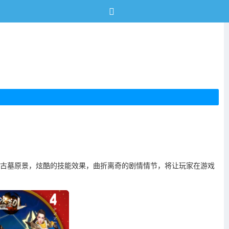
的古墓原景，炫酷的技能效果，曲折离奇的剧情情节，将让玩家在游戏