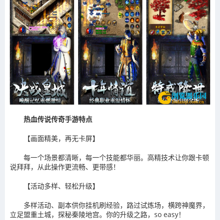
热血传说传奇手游特点
【画面精美，再无卡屏】
每一个场景都清晰，每一个技能都华丽。高精技术让你跟卡顿
说拜拜，从此操作更流畅、更带感！
【活动多样、轻松升级】
多样活动、副本供你挂机刷经验，路过试炼场，横跨神魔界，
立足盟重土城，探秘秦陵地宫。你的升级之路，so easy！