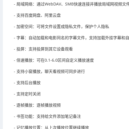
- 局域网络：通过WebDAV、SMB快速连接并播放局域网视频文
- 支持百度网盘、阿里云盘
- 加密空间：可将文件设置成隐私文件，保护个人隐私
- 字幕：自动加载和电影同名的字幕文件，支持加载外挂字幕和
- 投屏：支持投屏到其它设备观看
- 倍速播放：可在0.1-6.0区间自定义播放速度
- 支持小窗播放，聊天看视频可同步进行
- 支持后台播放
- 支持定时关闭
- 逐帧播放：逐帧播放视频
- 书签功能：支持给文件添加笔记备注
- 记忆播放位置：从上次播放位置继续播放