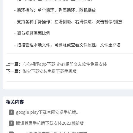
- 循环播放：单个循环，列表循环，随机播放
- 支持各种手势操作：左滑倒退、右滑快进、双击暂停/播放
- 调节视频画面比例
- 扫描管理本地文件，可删除或查看文件属性，文件重命名
上一篇：
​心心相印app下载_心心相印交友软件免费安装
下一篇：
淘宝下载安装免费下载手机版
相关内容
google play下载官网安卓手机版...
1
腾讯管家手机版下载安装2023最新版
2