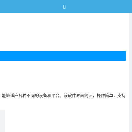
，能够适应各种不同的设备和平台。该软件界面简洁，操作简单，支持