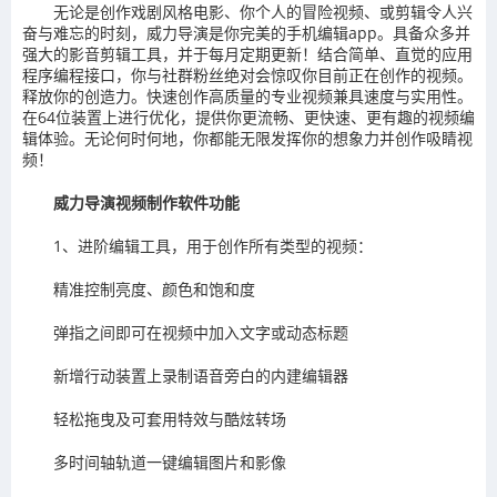
无论是创作戏剧风格电影、你个人的冒险视频、或剪辑令人兴
奋与难忘的时刻，威力导演是你完美的手机编辑app。具备众多并
强大的影音剪辑工具，并于每月定期更新！结合简单、直觉的应用
程序编程接口，你与社群粉丝绝对会惊叹你目前正在创作的视频。
释放你的创造力。快速创作高质量的专业视频兼具速度与实用性。
在64位装置上进行优化，提供你更流畅、更快速、更有趣的视频编
辑体验。无论何时何地，你都能无限发挥你的想象力并创作吸睛视
频！
威力导演视频制作软件功能
1、进阶编辑工具，用于创作所有类型的视频：
精准控制亮度、颜色和饱和度
弹指之间即可在视频中加入文字或动态标题
新增行动装置上录制语音旁白的内建编辑器
轻松拖曳及可套用特效与酷炫转场
多时间轴轨道一键编辑图片和影像