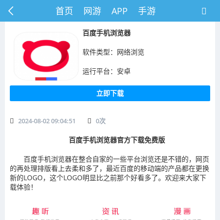
首页
网游
APP
手游
百度手机浏览器
软件类型：网络浏览
运行平台：安卓
立即下载
2024-08-02 09:04:51
0
次
百度手机浏览器官方下载免费版
百度手机浏览器在整合自家的一些平台浏览还是不错的，网页
的再处理排版看上去柔和多了，最近百度的移动端的产品都在更换
新的LOGO，这个LOGO明显比之前那个好看多了。欢迎来大家下
载体验！