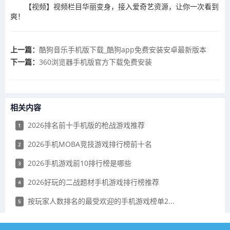
【视频】视频栏目华丽变身，接入爱奇艺资源，让你一次看到
爽！
上一篇：
酷狗音乐手机版下载_酷狗app免费安装安卓最新版本
下一篇：
360浏览器手机版官方下载免费安装
相关内容
2026排名前十手机版的枪战游戏推荐
1
2026手机MOBA竞技游戏排行榜前十名
2
2026手机游戏前10排行榜是哪些
3
2026好玩的二战题材手机游戏排行榜推荐
4
按玩家人数排名的最受欢迎的手机游戏榜单2...
5