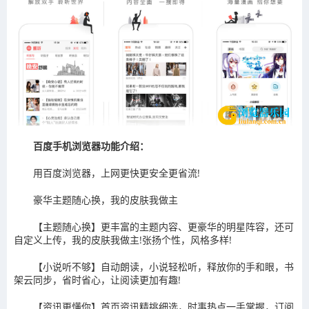
百度手机浏览器功能介绍：
用百度浏览器，上网更快更安全更省流!
豪华主题随心换，我的皮肤我做主
【主题随心换】更丰富的主题内容、更豪华的明星阵容，还可
自定义上传，我的皮肤我做主!张扬个性，风格多样!
【小说听不够】自动朗读，小说轻松听，释放你的手和眼，书
架云同步，省时省心，让阅读更加有趣!
【资讯更懂你】首页资讯精挑细选，时事热点一手掌握，订阅